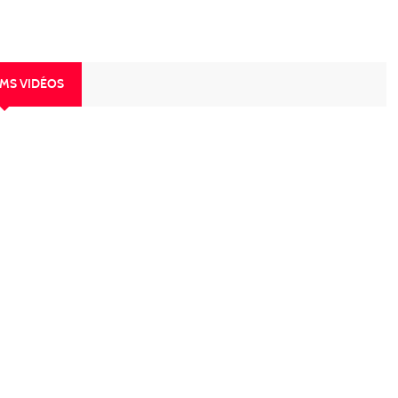
UMS VIDÉOS