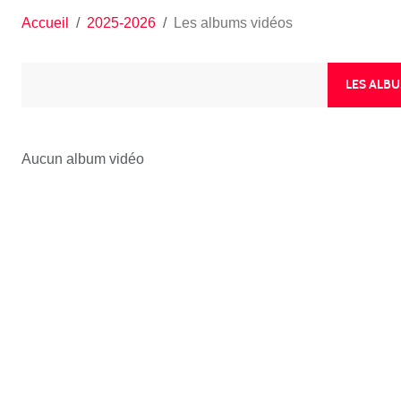
Accueil
2025-2026
Les albums vidéos
LES ALB
Aucun album vidéo