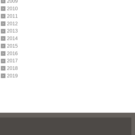
2009
2010
2011
2012
2013
2014
2015
2016
2017
2018
2019