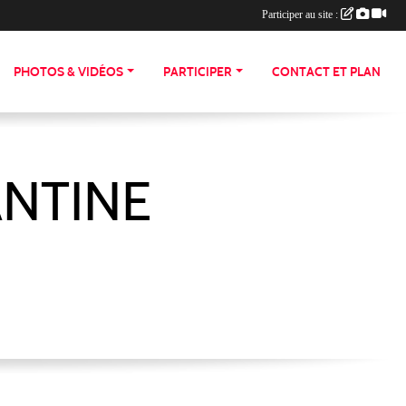
Participer au site :
PHOTOS & VIDÉOS
PARTICIPER
CONTACT ET PLAN
ANTINE