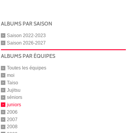
ALBUMS PAR SAISON
Saison 2022-2023
Saison 2026-2027
ALBUMS PAR ÉQUIPES
Toutes les équipes
moi
Taiso
Jujitsu
séniors
juniors
2006
2007
2008