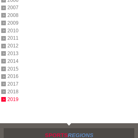
2007
2008
2009
2010
2011
2012
2013
2014
2015
2016
2017
2018
2019
SPORTS
REGIONS