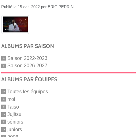
Publié le
15 oct. 2022
par
ERIC PERRIN
ALBUMS PAR SAISON
Saison 2022-2023
Saison 2026-2027
ALBUMS PAR ÉQUIPES
Toutes les équipes
moi
Taiso
Jujitsu
séniors
juniors
2006