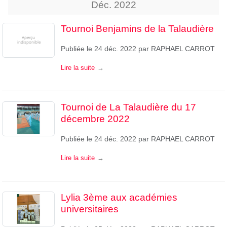
Déc.
2022
Tournoi Benjamins de la Talaudière
Publiée le
24 déc. 2022
par
RAPHAEL CARROT
Lire la suite
Tournoi de La Talaudière du 17
décembre 2022
Publiée le
24 déc. 2022
par
RAPHAEL CARROT
Lire la suite
Lylia 3ème aux académies
universitaires