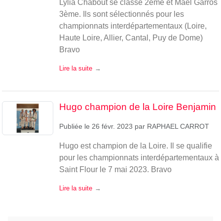
Lylia Chabout se classe 2ème et Mael Garros
3ème. Ils sont sélectionnés pour les
championnats interdépartementaux (Loire,
Haute Loire, Allier, Cantal, Puy de Dome)
Bravo
Lire la suite
Hugo champion de la Loire Benjamin
Publiée le
26 févr. 2023
par
RAPHAEL CARROT
Hugo est champion de la Loire. Il se qualifie
pour les championnats interdépartementaux à
Saint Flour le 7 mai 2023. Bravo
Lire la suite