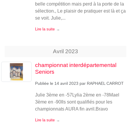
belle compétition mais perd à la porte de la
sélection., Le plaisir de pratiquer est là et ça
se voit. Julie,...
Lire la suite
Avril
2023
championnat interdépartemental
Seniors
Publiée le
14 avril 2023
par
RAPHAEL CARROT
Julie 3ème en -57Lylia 2ème en -78Mael
3ème en -90Ils sont qualifiés pour les
championnats AURA fin avril.Bravo
Lire la suite