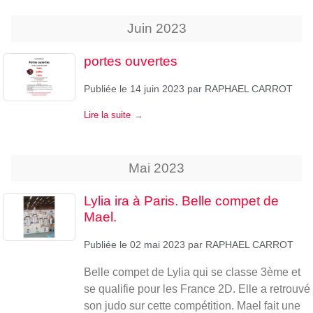
Juin
2023
portes ouvertes
Publiée le
14 juin 2023
par
RAPHAEL CARROT
Lire la suite
Mai
2023
Lylia ira à Paris. Belle compet de
Mael.
Publiée le
02 mai 2023
par
RAPHAEL CARROT
Belle compet de Lylia qui se classe 3ème et
se qualifie pour les France 2D. Elle a retrouvé
son judo sur cette compétition. Mael fait une