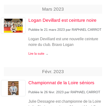
Mars
2023
Logan Devillard est ceinture noire
Publiée le
21 mars 2023
par
RAPHAEL CARROT
Logan Devillard est une nouvelle ceinture
noire du club. Bravo Logan
Lire la suite
Févr.
2023
Championnat de la Loire séniors
Publiée le
26 févr. 2023
par
RAPHAEL CARROT
Julie Dessagne est championne de la Loire