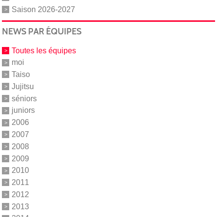
Saison 2026-2027
NEWS PAR ÉQUIPES
Toutes les équipes
moi
Taiso
Jujitsu
séniors
juniors
2006
2007
2008
2009
2010
2011
2012
2013