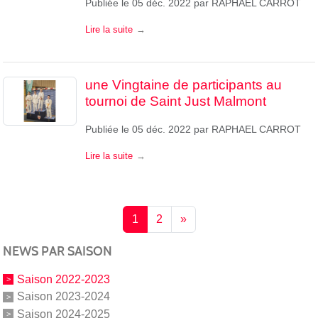
Publiée le
05 déc. 2022
par
RAPHAEL CARROT
Lire la suite
une Vingtaine de participants au
tournoi de Saint Just Malmont
Publiée le
05 déc. 2022
par
RAPHAEL CARROT
Lire la suite
1
2
»
NEWS PAR SAISON
Saison 2022-2023
Saison 2023-2024
Saison 2024-2025