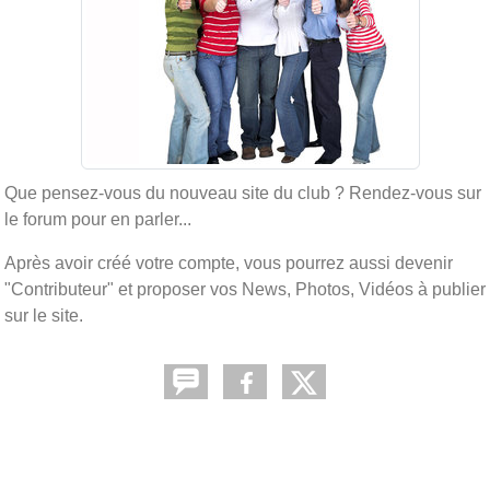
Que pensez-vous du nouveau site du club ? Rendez-vous sur
le forum pour en parler...
Après avoir créé votre compte, vous pourrez aussi devenir
"Contributeur" et proposer vos News, Photos, Vidéos à publier
sur le site.